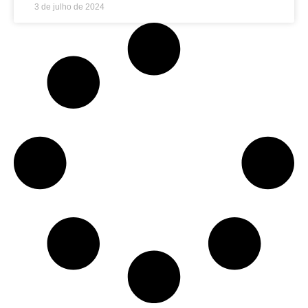
3 de julho de 2024