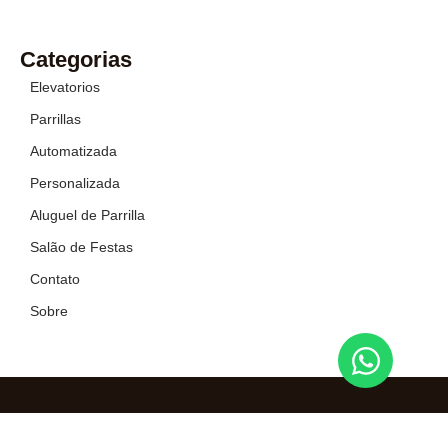
Categorias
Elevatorios
Parrillas
Automatizada
Personalizada
Aluguel de Parrilla
Salão de Festas
Contato
Sobre