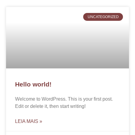
UNCATEGORIZED
Hello world!
Welcome to WordPress. This is your first post.
Edit or delete it, then start writing!
LEIA MAIS »